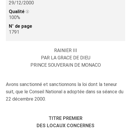
29/12/2000
Qualité
100%
N° de page
1791
RAINIER III
PAR LA GRACE DE DIEU
PRINCE SOUVERAIN DE MONACO
Avons sanctionné et sanctionnons la loi dont la teneur
suit, que le Conseil National a adoptée dans sa séance du
22 décembre 2000.
TITRE PREMIER
DES LOCAUX CONCERNES