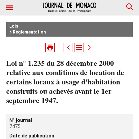
Lois
Réglementation
Loi n° 1.235 du 28 décembre 2000
relative aux conditions de location de
certains locaux à usage d'habitation
construits ou achevés avant le 1er
septembre 1947.
N° journal
7475
Date de publication