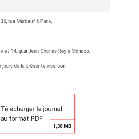
6, rue Marbeuf à Paris,
o et 14, quai Jean-Charles Rey à Monaco.
jours de la présente insertion.
Télécharger le journal
au format PDF
1,38 MB