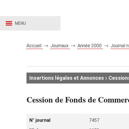
MENU
Accueil
Journaux
Année 2000
Journal 
Insertions légales et Annonces
Cession
Cession de Fonds de Commerc
N° journal
7457