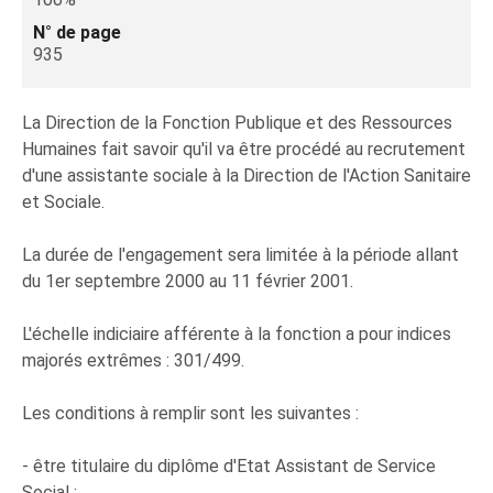
N° de page
935
La Direction de la Fonction Publique et des Ressources
Humaines fait savoir qu'il va être procédé au recrutement
d'une assistante sociale à la Direction de l'Action Sanitaire
et Sociale.
La durée de l'engagement sera limitée à la période allant
du 1er septembre 2000 au 11 février 2001.
L'échelle indiciaire afférente à la fonction a pour indices
majorés extrêmes : 301/499.
Les conditions à remplir sont les suivantes :
- être titulaire du diplôme d'Etat Assistant de Service
Social ;