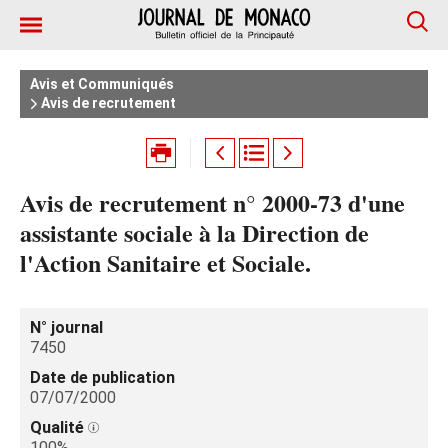
Avis et Communiqués
Avis de recrutement
Avis de recrutement n° 2000-73 d'une
assistante sociale à la Direction de
l'Action Sanitaire et Sociale.
N° journal
7450
Date de publication
07/07/2000
Qualité
100%