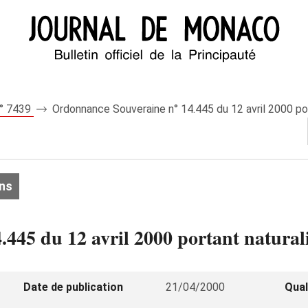
n° 7439
Ordonnance Souveraine n° 14.445 du 12 avril 2000 po
ons
445 du 12 avril 2000 portant natural
Date de publication
21/04/2000
Qual