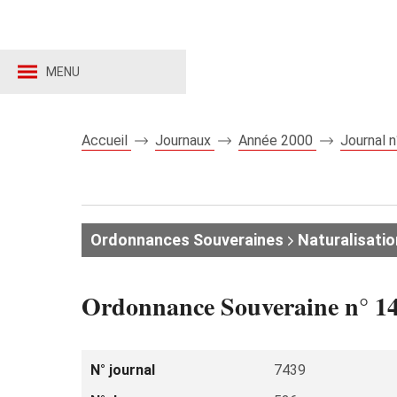
MENU
Accueil
Journaux
Année 2000
Journal 
Ordonnances Souveraines
Naturalisati
Ordonnance Souveraine n° 14.
N° journal
7439