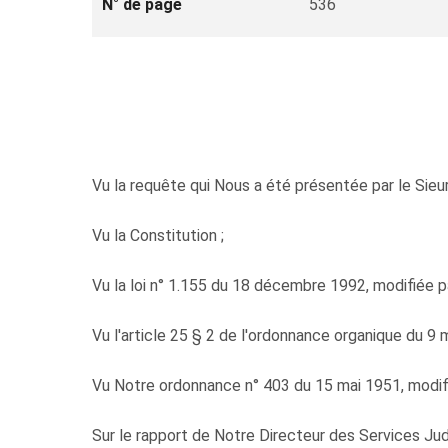
N° de page
536
Vu la requête qui Nous a été présentée par le Sie
Vu la Constitution ;
Vu la loi n° 1.155 du 18 décembre 1992, modifiée p
Vu l'article 25 § 2 de l'ordonnance organique du 9 
Vu Notre ordonnance n° 403 du 15 mai 1951, modifi
Sur le rapport de Notre Directeur des Services Judi