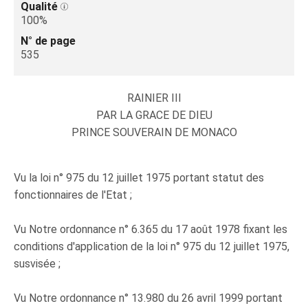
Qualité
100%
N° de page
535
RAINIER III
PAR LA GRACE DE DIEU
PRINCE SOUVERAIN DE MONACO
Vu la loi n° 975 du 12 juillet 1975 portant statut des
fonctionnaires de l'Etat ;
Vu Notre ordonnance n° 6.365 du 17 août 1978 fixant les
conditions d'application de la loi n° 975 du 12 juillet 1975,
susvisée ;
Vu Notre ordonnance n° 13.980 du 26 avril 1999 portant