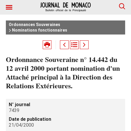
Ordonnances Souveraines
Nominations fonctionnaires
Ordonnance Souveraine n° 14.442 du
12 avril 2000 portant nomination d'un
Attaché principal à la Direction des
Relations Extérieures.
N° journal
7439
Date de publication
21/04/2000