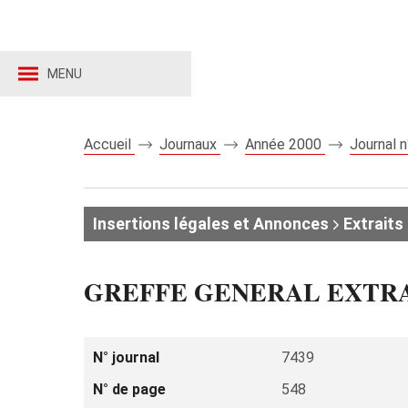
MENU
Accueil
Journaux
Année 2000
Journal 
Insertions légales et Annonces
Extraits 
GREFFE GENERAL EXTR
N° journal
7439
N° de page
548