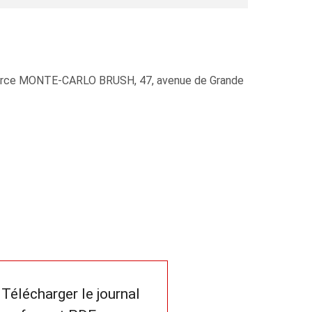
mmerce MONTE-CARLO BRUSH, 47, avenue de Grande
Télécharger le journal