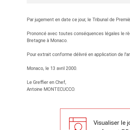
Par jugement en date ce jour, le Tribunal de Premiè
Prononcé avec toutes conséquences légales le 
Bretagne à Monaco.
Pour extrait conforme délivré en application de l
Monaco, le 13 avril 2000.
Le Greffier en Chef,
Antoine MONTECUCCO.
Visualiser le 