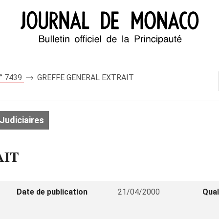
n° 7439
GREFFE GENERAL EXTRAIT
Judiciaires
AIT
Date de publication
21/04/2000
Qual