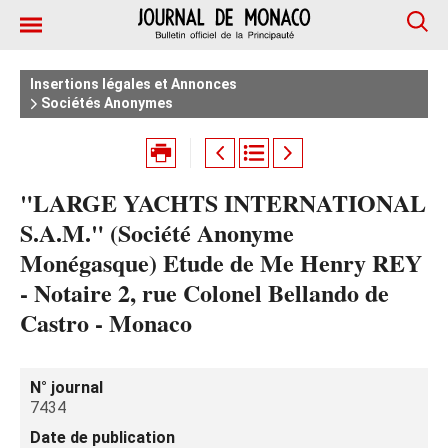
Insertions légales et Annonces
Sociétés Anonymes
"LARGE YACHTS INTERNATIONAL
S.A.M." (Société Anonyme
Monégasque) Etude de Me Henry REY
- Notaire 2, rue Colonel Bellando de
Castro - Monaco
N° journal
7434
Date de publication