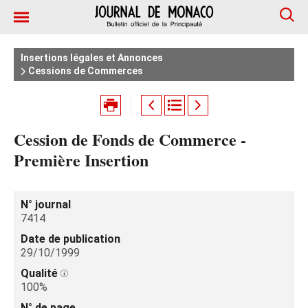
Insertions légales et Annonces
Cessions de Commerces
Cession de Fonds de Commerce -
Première Insertion
N° journal
7414
Date de publication
29/10/1999
Qualité
100%
N° de page