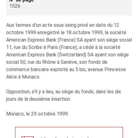
1526
Aux termes d'un acte sous seing privé en date du 12
octobre 1999 enregistré le 18 octobre 1999, la société
American Express Bank (France) SA ayant son siège social
11, rue du Scribe à Paris (France), a cédé à la société
American Express Bank (Switzerland) SA ayant son siège
social 50, rue du Rhône à Genève, son fonds de
commerce bancaire exploité au 5 bis, avenue Princesse
Alice à Monaco.
Opposition, s'il y a lieu, au siège du fonds, dans les dix
jours de la deuxième insertion.
Monaco, le 29 octobre 1999.