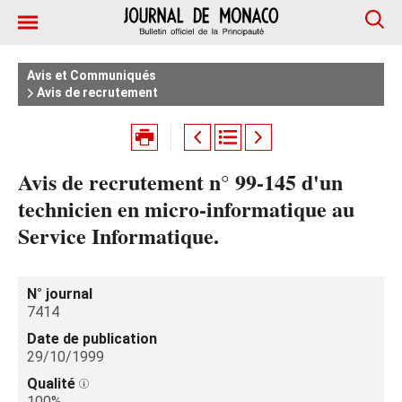
Avis et Communiqués
Avis de recrutement
Avis de recrutement n° 99-145 d'un
technicien en micro-informatique au
Service Informatique.
N° journal
7414
Date de publication
29/10/1999
Qualité
100%