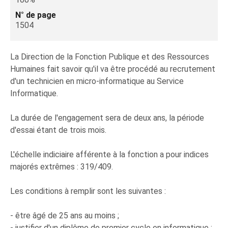
N° de page
1504
La Direction de la Fonction Publique et des Ressources
Humaines fait savoir qu'il va être procédé au recrutement
d'un technicien en micro-informatique au Service
Informatique.
La durée de l'engagement sera de deux ans, la période
d'essai étant de trois mois.
L'échelle indiciaire afférente à la fonction a pour indices
majorés extrêmes : 319/409.
Les conditions à remplir sont les suivantes :
- être âgé de 25 ans au moins ;
- justifier d'un diplôme de premier cycle en informatique ;