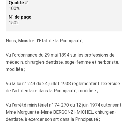
Qualité
100%
N° de page
1502
Nous, Ministre d'Etat de la Principauté,
Vu l'ordonnance du 29 mai 1894 sur les professions de
médecin, chirurgien-dentiste, sage-femme et herboriste,
modifiée ;
Vu la loi n° 249 du 24 juillet 1938 réglementant l'exercice
de l'art dentaire dans la Principauté, modifiée ;
Vu l'arrêté ministériel n° 74-270 du 12 juin 1974 autorisant
Mme Marguerite-Marie BERGONZI-MICHEL, chirurgien-
dentiste, à exercer son art dans la Principauté ;