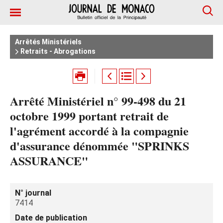
Arrêtés Ministériels
Retraits - Abrogations
Arrêté Ministériel n° 99-498 du 21
octobre 1999 portant retrait de
l'agrément accordé à la compagnie
d'assurance dénommée "SPRINKS
ASSURANCE"
N° journal
7414
Date de publication