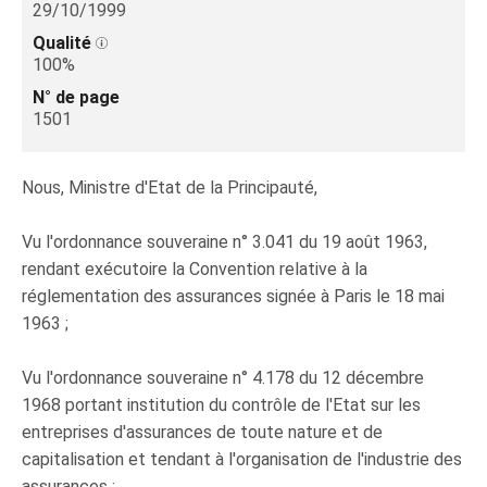
29/10/1999
Qualité
100%
N° de page
1501
Nous, Ministre d'Etat de la Principauté,
Vu l'ordonnance souveraine n° 3.041 du 19 août 1963,
rendant exécutoire la Convention relative à la
réglementation des assurances signée à Paris le 18 mai
1963 ;
Vu l'ordonnance souveraine n° 4.178 du 12 décembre
1968 portant institution du contrôle de l'Etat sur les
entreprises d'assurances de toute nature et de
capitalisation et tendant à l'organisation de l'industrie des
assurances ;