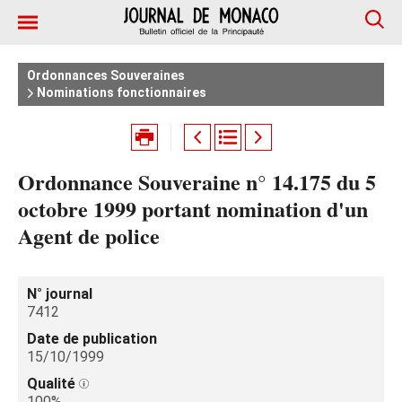
Ordonnances Souveraines
Nominations fonctionnaires
Ordonnance Souveraine n° 14.175 du 5
octobre 1999 portant nomination d'un
Agent de police
N° journal
7412
Date de publication
15/10/1999
Qualité
100%