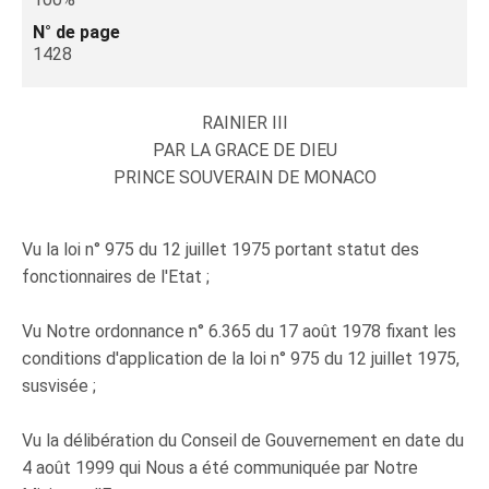
N° de page
1428
RAINIER III
PAR LA GRACE DE DIEU
PRINCE SOUVERAIN DE MONACO
Vu la loi n° 975 du 12 juillet 1975 portant statut des
fonctionnaires de l'Etat ;
Vu Notre ordonnance n° 6.365 du 17 août 1978 fixant les
conditions d'application de la loi n° 975 du 12 juillet 1975,
susvisée ;
Vu la délibération du Conseil de Gouvernement en date du
4 août 1999 qui Nous a été communiquée par Notre