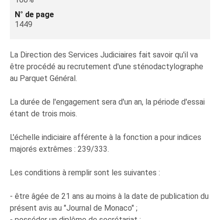
N° de page
1449
La Direction des Services Judiciaires fait savoir qu'il va
être procédé au recrutement d'une sténodactylographe
au Parquet Général.
La durée de l'engagement sera d'un an, la période d'essai
étant de trois mois.
L'échelle indiciaire afférente à la fonction a pour indices
majorés extrêmes : 239/333.
Les conditions à remplir sont les suivantes :
- être âgée de 21 ans au moins à la date de publication du
présent avis au "Journal de Monaco" ;
- posséder un diplôme de secrétariat ;