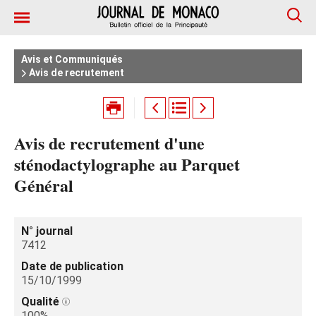
Avis et Communiqués
Avis de recrutement
Avis de recrutement d'une
sténodactylographe au Parquet
Général
N° journal
7412
Date de publication
15/10/1999
Qualité
100%