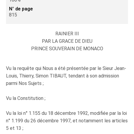
N° de page
815
RAINIER III
PAR LA GRACE DE DIEU
PRINCE SOUVERAIN DE MONACO
Vu la requête qui Nous a été présentée par le Sieur Jean-
Louis, Thierry, Simon TIBAUT, tendant à son admission
parmi Nos Sujets ;
Vu la Constitution ;
Vu la loi n° 1.155 du 18 décembre 1992, modifiée par la loi
n° 1.199 du 26 décembre 1997, et notamment les articles
5 et 13 ;