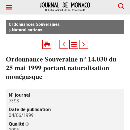
Ordonnances Souveraines
Naturalisations
Ordonnance Souveraine n° 14.030 du
25 mai 1999 portant naturalisation
monégasque
N° journal
7393
Date de publication
04/06/1999
Qualité
100%