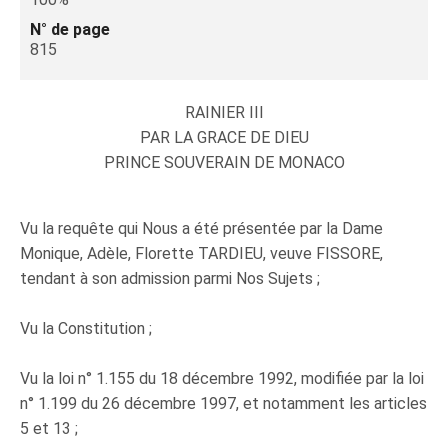
N° de page
815
RAINIER III
PAR LA GRACE DE DIEU
PRINCE SOUVERAIN DE MONACO
Vu la requête qui Nous a été présentée par la Dame
Monique, Adèle, Florette TARDIEU, veuve FISSORE,
tendant à son admission parmi Nos Sujets ;
Vu la Constitution ;
Vu la loi n° 1.155 du 18 décembre 1992, modifiée par la loi
n° 1.199 du 26 décembre 1997, et notamment les articles
5 et 13 ;