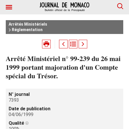
Arrêtés Ministériels
Réglementation
Arrêté Ministériel n° 99-239 du 26 mai
1999 portant majoration d'un Compte
spécial du Trésor.
N° journal
7393
Date de publication
04/06/1999
Qualité
100%