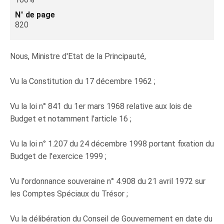
N° de page
820
Nous, Ministre d'Etat de la Principauté,
Vu la Constitution du 17 décembre 1962 ;
Vu la loi n° 841 du 1er mars 1968 relative aux lois de
Budget et notamment l'article 16 ;
Vu la loi n° 1.207 du 24 décembre 1998 portant fixation du
Budget de l'exercice 1999 ;
Vu l'ordonnance souveraine n° 4.908 du 21 avril 1972 sur
les Comptes Spéciaux du Trésor ;
Vu la délibération du Conseil de Gouvernement en date du