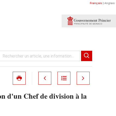
Français
|
Anglais
 d'un Chef de division à la