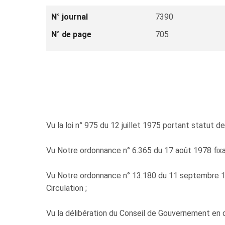
N° journal
7390
N° de page
705
Vu la loi n° 975 du 12 juillet 1975 portant statut de
Vu Notre ordonnance n° 6.365 du 17 août 1978 fixant 
Vu Notre ordonnance n° 13.180 du 11 septembre 19
Circulation ;
Vu la délibération du Conseil de Gouvernement en 