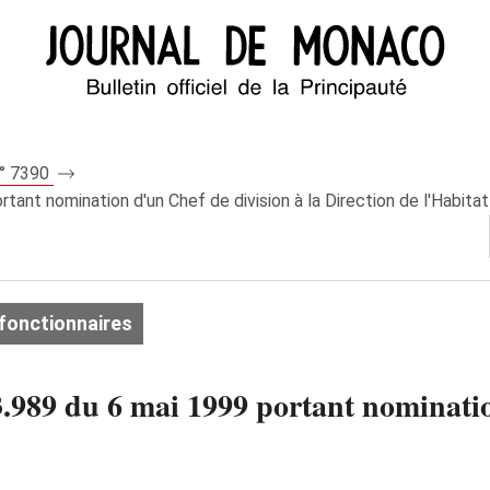
n° 7390
ant nomination d'un Chef de division à la Direction de l'Habitat
fonctionnaires
989 du 6 mai 1999 portant nomination