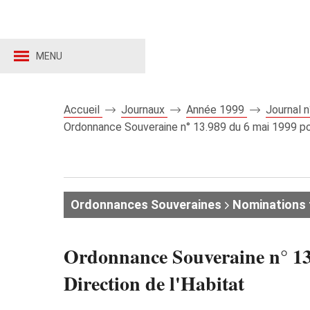
MENU
Accueil
Journaux
Année 1999
Journal 
Ordonnance Souveraine n° 13.989 du 6 mai 1999 port
Ordonnances Souveraines
Nominations 
Ordonnance Souveraine n° 13.
Direction de l'Habitat