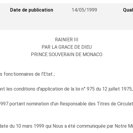
Date de publication
14/05/1999
Qual
RAINIER III
PAR LA GRACE DE DIEU
PRINCE SOUVERAIN DE MONACO
s fonctionnaires de l'Etat ;
les conditions d'application de la loi n° 975 du 12 juillet 1975,
97 portant nomination d'un Responsable des Titres de Circulati
date du 10 mars 1999 qui Nous a été communiquée par Notre Mini