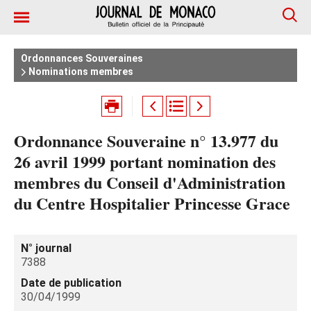
Ordonnances Souveraines
Nominations membres
Ordonnance Souveraine n° 13.977 du
26 avril 1999 portant nomination des
membres du Conseil d'Administration
du Centre Hospitalier Princesse Grace
N° journal
7388
Date de publication
30/04/1999