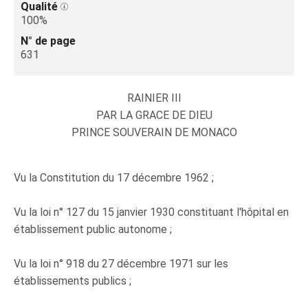
Qualité
100%
N° de page
631
RAINIER III
PAR LA GRACE DE DIEU
PRINCE SOUVERAIN DE MONACO
Vu la Constitution du 17 décembre 1962 ;
Vu la loi n° 127 du 15 janvier 1930 constituant l'hôpital en
établissement public autonome ;
Vu la loi n° 918 du 27 décembre 1971 sur les
établissements publics ;