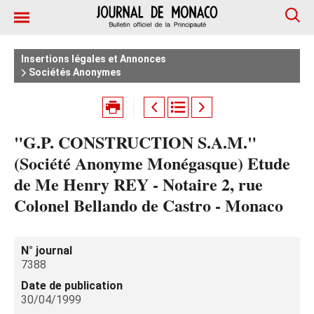
Insertions légales et Annonces
Sociétés Anonymes
"G.P. CONSTRUCTION S.A.M."
(Société Anonyme Monégasque) Etude
de Me Henry REY - Notaire 2, rue
Colonel Bellando de Castro - Monaco
N° journal
7388
Date de publication
30/04/1999