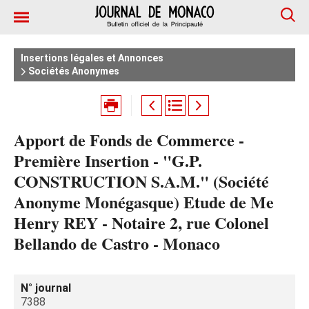
Insertions légales et Annonces
Sociétés Anonymes
Apport de Fonds de Commerce -
Première Insertion - "G.P.
CONSTRUCTION S.A.M." (Société
Anonyme Monégasque) Etude de Me
Henry REY - Notaire 2, rue Colonel
Bellando de Castro - Monaco
N° journal
7388