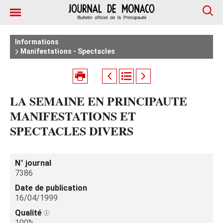
Informations
Manifestations - Spectacles
LA SEMAINE EN PRINCIPAUTE
MANIFESTATIONS ET
SPECTACLES DIVERS
N° journal
7386
Date de publication
16/04/1999
Qualité
100%