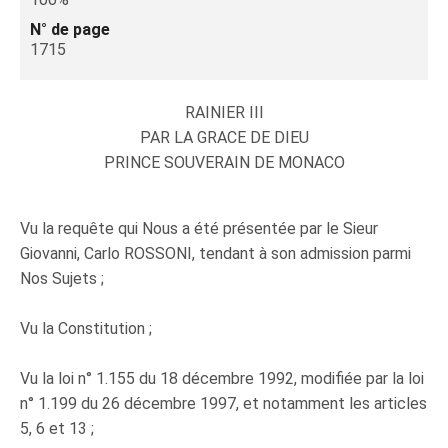
N° de page
1715
RAINIER III
PAR LA GRACE DE DIEU
PRINCE SOUVERAIN DE MONACO
Vu la requête qui Nous a été présentée par le Sieur
Giovanni, Carlo ROSSONI, tendant à son admission parmi
Nos Sujets ;
Vu la Constitution ;
Vu la loi n° 1.155 du 18 décembre 1992, modifiée par la loi
n° 1.199 du 26 décembre 1997, et notamment les articles
5, 6 et 13 ;