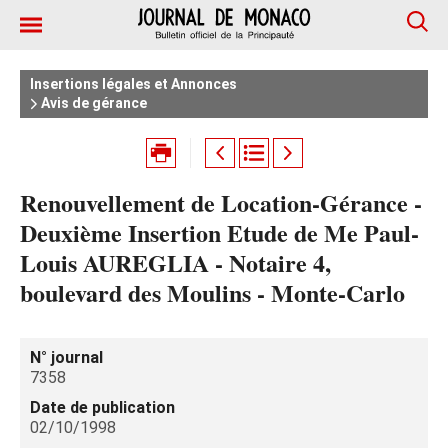
Insertions légales et Annonces
Avis de gérance
Renouvellement de Location-Gérance -
Deuxième Insertion Etude de Me Paul-
Louis AUREGLIA - Notaire 4,
boulevard des Moulins - Monte-Carlo
N° journal
7358
Date de publication
02/10/1998