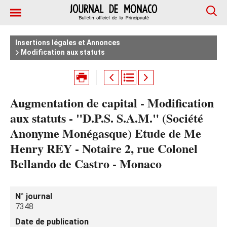
Insertions légales et Annonces
Modification aux statuts
Augmentation de capital - Modification
aux statuts - "D.P.S. S.A.M." (Société
Anonyme Monégasque) Etude de Me
Henry REY - Notaire 2, rue Colonel
Bellando de Castro - Monaco
N° journal
7348
Date de publication