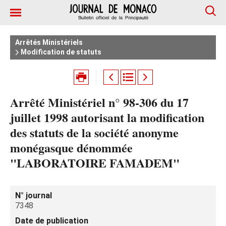
Arrêtés Ministériels
Modification de statuts
Arrêté Ministériel n° 98-306 du 17
juillet 1998 autorisant la modification
des statuts de la société anonyme
monégasque dénommée
"LABORATOIRE FAMADEM"
N° journal
7348
Date de publication