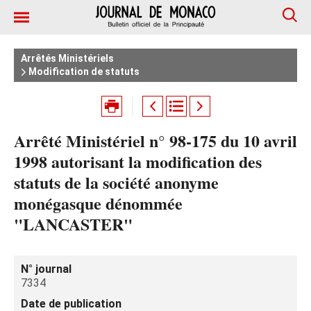
Arrêtés Ministériels
Modification de statuts
Arrêté Ministériel n° 98-175 du 10 avril
1998 autorisant la modification des
statuts de la société anonyme
monégasque dénommée
"LANCASTER"
N° journal
7334
Date de publication