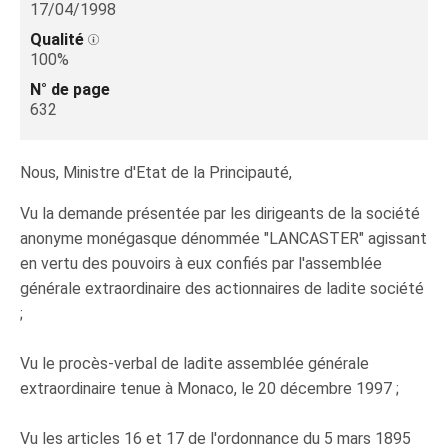
17/04/1998
Qualité
100%
N° de page
632
Nous, Ministre d'Etat de la Principauté,
Vu la demande présentée par les dirigeants de la société
anonyme monégasque dénommée "LANCASTER" agissant
en vertu des pouvoirs à eux confiés par l'assemblée
générale extraordinaire des actionnaires de ladite société
;
Vu le procès-verbal de ladite assemblée générale
extraordinaire tenue à Monaco, le 20 décembre 1997 ;
Vu les articles 16 et 17 de l'ordonnance du 5 mars 1895