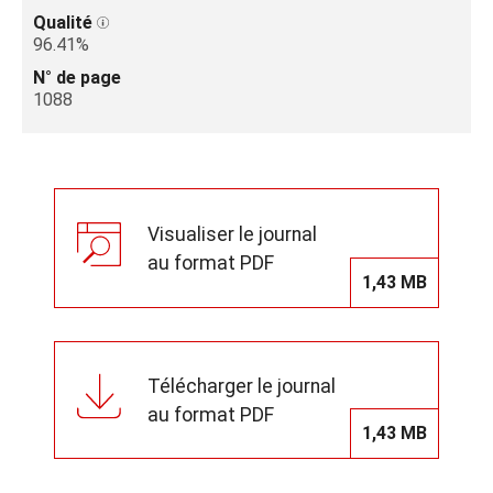
Qualité
96.41%
N° de page
1088
Visualiser le journal
au format PDF
1,43 MB
Télécharger le journal
au format PDF
1,43 MB