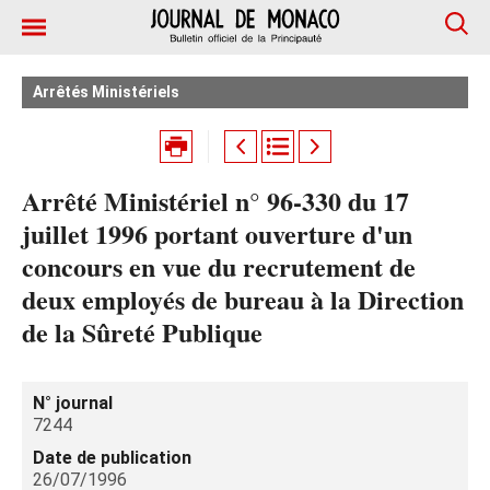
Arrêtés Ministériels
Arrêté Ministériel n° 96-330 du 17
juillet 1996 portant ouverture d'un
concours en vue du recrutement de
deux employés de bureau à la Direction
de la Sûreté Publique
N° journal
7244
Date de publication
26/07/1996