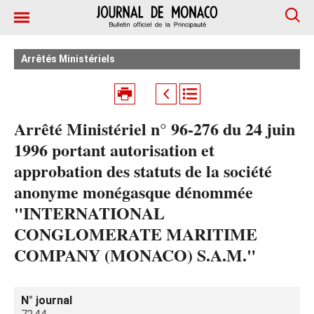
Arrêtés Ministériels
Arrêté Ministériel n° 96-276 du 24 juin
1996 portant autorisation et
approbation des statuts de la société
anonyme monégasque dénommée
"INTERNATIONAL
CONGLOMERATE MARITIME
COMPANY (MONACO) S.A.M."
N° journal