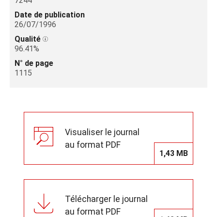
7244
Date de publication
26/07/1996
Qualité
96.41%
N° de page
1115
Visualiser le journal
au format PDF
1,43 MB
Télécharger le journal
au format PDF