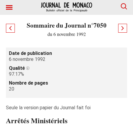
Sommaire du Journal n°7050
du 6 novembre 1992
Date de publication
6 novembre 1992
Qualité
97.17%
Nombre de pages
20
Seule la version papier du Journal fait foi
Arrêtés Ministériels