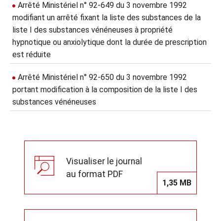
Arrêté Ministériel n° 92-649 du 3 novembre 1992
modifiant un arrêté fixant la liste des substances de la
liste I des substances vénéneuses à propriété
hypnotique ou anxiolytique dont la durée de prescription
est réduite
Arrêté Ministériel n° 92-650 du 3 novembre 1992
portant modification à la composition de la liste I des
substances vénéneuses
Visualiser le journal
au format PDF
1,35 MB