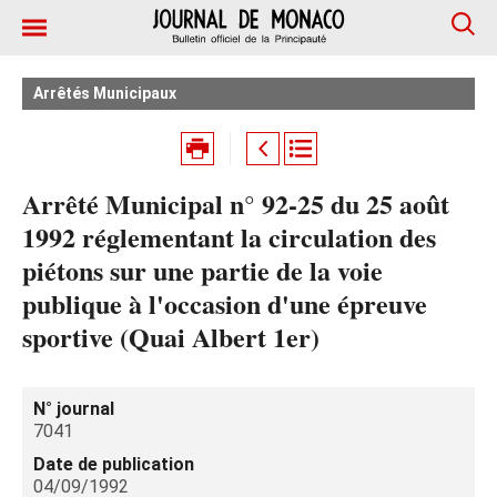
Arrêtés Municipaux
Arrêté Municipal n° 92-25 du 25 août
1992 réglementant la circulation des
piétons sur une partie de la voie
publique à l'occasion d'une épreuve
sportive (Quai Albert 1er)
N° journal
7041
Date de publication
04/09/1992