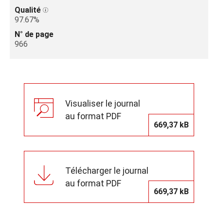
Qualité
97.67%
N° de page
966
Visualiser le journal
au format PDF
669,37 kB
Télécharger le journal
au format PDF
669,37 kB