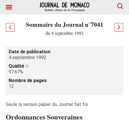
Sommaire du Journal n°7041
du 4 septembre 1992
Date de publication
4 septembre 1992
Qualité
97.67%
Nombre de pages
12
Seule la version papier du Journal fait foi
Ordonnances Souveraines