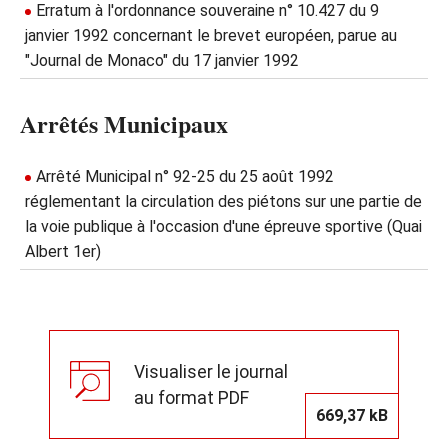
Erratum à l'ordonnance souveraine n° 10.427 du 9
janvier 1992 concernant le brevet européen, parue au
"Journal de Monaco" du 17 janvier 1992
Arrêtés Municipaux
Arrêté Municipal n° 92-25 du 25 août 1992
réglementant la circulation des piétons sur une partie de
la voie publique à l'occasion d'une épreuve sportive (Quai
Albert 1er)
Visualiser le journal
au format PDF
669,37 kB