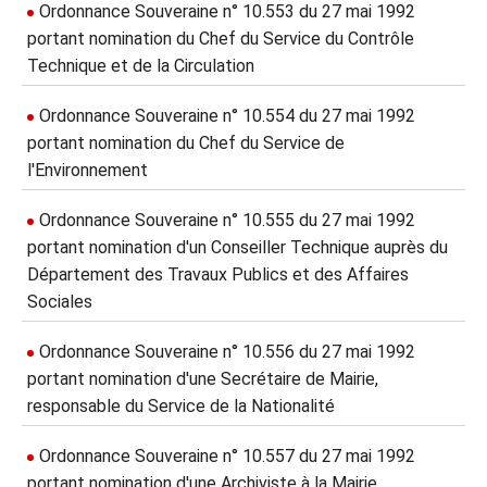
Ordonnance Souveraine n° 10.553 du 27 mai 1992
portant nomination du Chef du Service du Contrôle
Technique et de la Circulation
Ordonnance Souveraine n° 10.554 du 27 mai 1992
portant nomination du Chef du Service de
l'Environnement
Ordonnance Souveraine n° 10.555 du 27 mai 1992
portant nomination d'un Conseiller Technique auprès du
Département des Travaux Publics et des Affaires
Sociales
Ordonnance Souveraine n° 10.556 du 27 mai 1992
portant nomination d'une Secrétaire de Mairie,
responsable du Service de la Nationalité
Ordonnance Souveraine n° 10.557 du 27 mai 1992
portant nomination d'une Archiviste à la Mairie