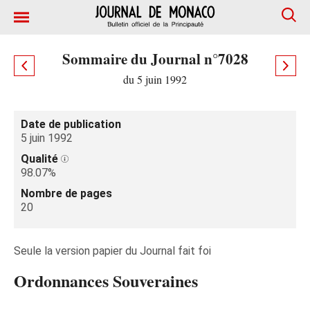
Sommaire du Journal n°7028
du 5 juin 1992
Date de publication
5 juin 1992
Qualité
98.07%
Nombre de pages
20
Seule la version papier du Journal fait foi
Ordonnances Souveraines