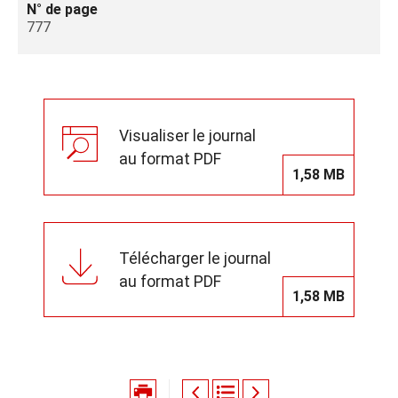
N° de page
777
Visualiser le journal
au format PDF
1,58 MB
Télécharger le journal
au format PDF
1,58 MB