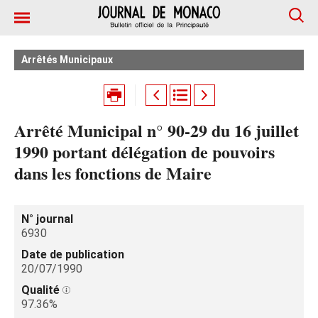
Arrêtés Municipaux
Arrêté Municipal n° 90-29 du 16 juillet
1990 portant délégation de pouvoirs
dans les fonctions de Maire
N° journal
6930
Date de publication
20/07/1990
Qualité
97.36%