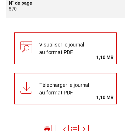
N° de page
870
Visualiser le journal
au format PDF
1,10 MB
Télécharger le journal
au format PDF
1,10 MB