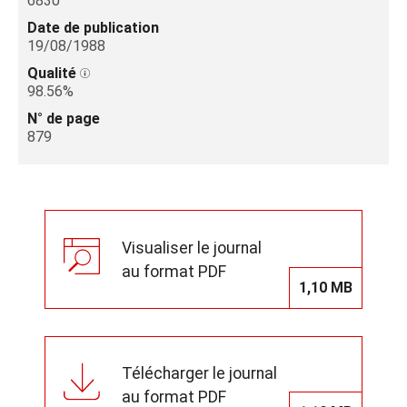
6830
Date de publication
19/08/1988
Qualité
98.56%
N° de page
879
Visualiser le journal
au format PDF
1,10 MB
Télécharger le journal
au format PDF