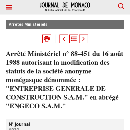
Arrêtés Ministériels
Arrêté Ministériel n° 88-451 du 16 août
1988 autorisant la modification des
statuts de la société anonyme
monégasque dénommée :
"ENTREPRISE GENERALE DE
CONSTRUCTION S.A.M." en abrégé
"ENGECO S.A.M."
N° journal