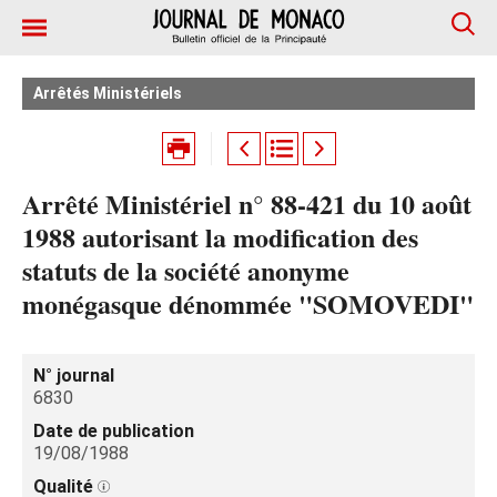
Arrêtés Ministériels
Arrêté Ministériel n° 88-421 du 10 août
1988 autorisant la modification des
statuts de la société anonyme
monégasque dénommée "SOMOVEDI"
N° journal
6830
Date de publication
19/08/1988
Qualité