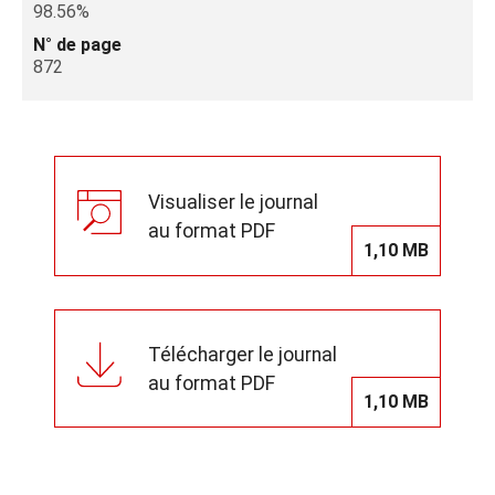
98.56%
N° de page
872
Visualiser le journal
au format PDF
1,10 MB
Télécharger le journal
au format PDF
1,10 MB