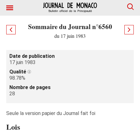
Sommaire du Journal n°6560
du 17 juin 1983
Date de publication
17 juin 1983
Qualité
98.78%
Nombre de pages
28
Seule la version papier du Journal fait foi
Lois