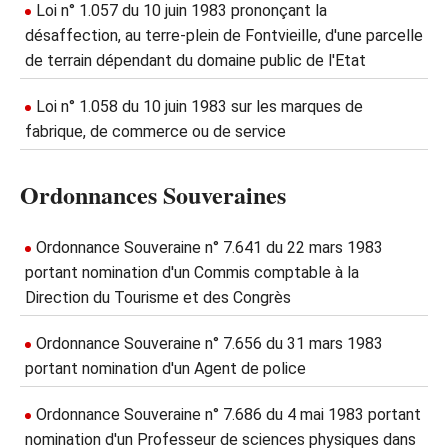
Loi n° 1.057 du 10 juin 1983 prononçant la
désaffection, au terre-plein de Fontvieille, d'une parcelle
de terrain dépendant du domaine public de l'Etat
Loi n° 1.058 du 10 juin 1983 sur les marques de
fabrique, de commerce ou de service
Ordonnances Souveraines
Ordonnance Souveraine n° 7.641 du 22 mars 1983
portant nomination d'un Commis comptable à la
Direction du Tourisme et des Congrès
Ordonnance Souveraine n° 7.656 du 31 mars 1983
portant nomination d'un Agent de police
Ordonnance Souveraine n° 7.686 du 4 mai 1983 portant
nomination d'un Professeur de sciences physiques dans