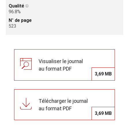
Qualité
96.8%
N° de page
523
Visualiser le journal
au format PDF
3,69 MB
Télécharger le journal
au format PDF
3,69 MB