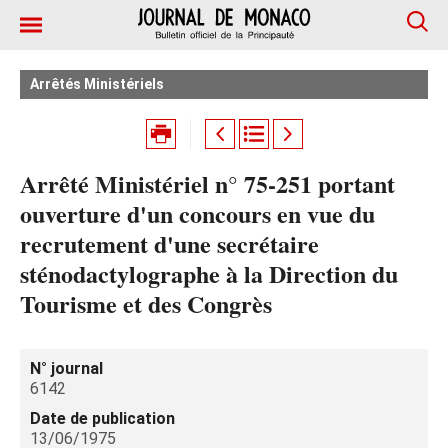
Arrêtés Ministériels
Arrêté Ministériel n° 75-251 portant
ouverture d'un concours en vue du
recrutement d'une secrétaire
sténodactylographe à la Direction du
Tourisme et des Congrès
N° journal
6142
Date de publication
13/06/1975