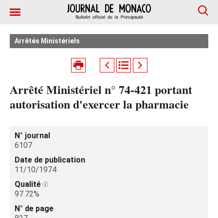
Arrêtés Ministériels
Arrêté Ministériel n° 74-421 portant
autorisation d'exercer la pharmacie
N° journal
6107
Date de publication
11/10/1974
Qualité
97.72%
N° de page