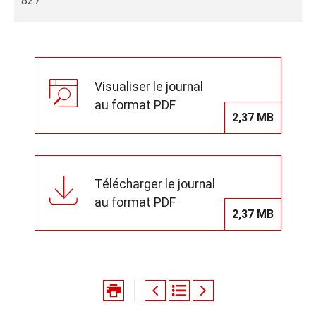
827
Visualiser le journal
au format PDF
2,37 MB
Télécharger le journal
au format PDF
2,37 MB