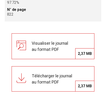
97.72%
N° de page
822
Visualiser le journal
au format PDF
2,37 MB
Télécharger le journal
au format PDF
2,37 MB