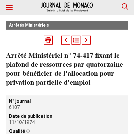
Arrêtés Ministériels
Arrêté Ministériel n° 74-417 fixant le
plafond de ressources par quatorzaine
pour bénéficier de l'allocation pour
privation partielle d'emploi
N° journal
6107
Date de publication
11/10/1974
Qualité