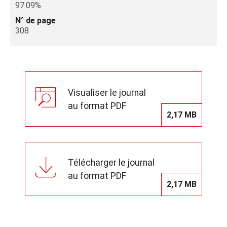
97.09%
N° de page
308
Visualiser le journal
au format PDF
2,17 MB
Télécharger le journal
au format PDF
2,17 MB