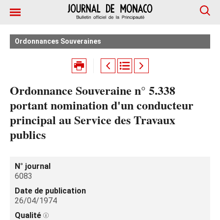
Ordonnances Souveraines
Ordonnance Souveraine n° 5.338
portant nomination d'un conducteur
principal au Service des Travaux
publics
N° journal
6083
Date de publication
26/04/1974
Qualité