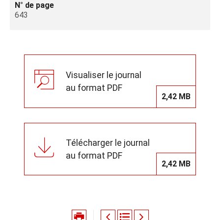
N° de page
643
Visualiser le journal
au format PDF
2,42 MB
Télécharger le journal
au format PDF
2,42 MB