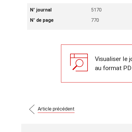
N° journal
5170
N° de page
770
Visualiser le 
au format PD
Article précédent