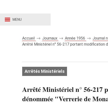
MENU
Accueil
Journaux
Année 1956
Journal 
Arrêté Ministériel n° 56-217 portant modificati
Arrêtés Ministériels
Arrêté Ministériel n° 56-217 
dénommée "Verrerie de Mon