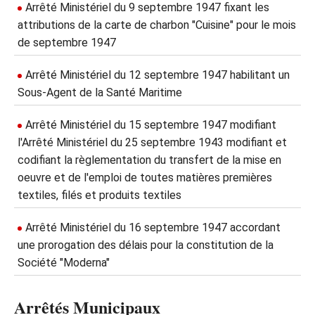
Arrêté Ministériel du 9 septembre 1947 fixant les
attributions de la carte de charbon "Cuisine" pour le mois
de septembre 1947
Arrêté Ministériel du 12 septembre 1947 habilitant un
Sous-Agent de la Santé Maritime
Arrêté Ministériel du 15 septembre 1947 modifiant
l'Arrêté Ministériel du 25 septembre 1943 modifiant et
codifiant la règlementation du transfert de la mise en
oeuvre et de l'emploi de toutes matières premières
textiles, filés et produits textiles
Arrêté Ministériel du 16 septembre 1947 accordant
une prorogation des délais pour la constitution de la
Société "Moderna"
Arrêtés Municipaux