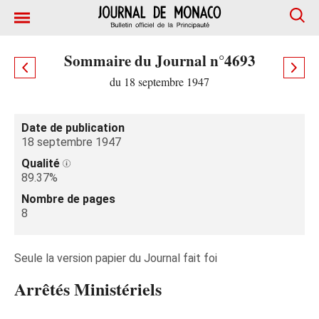
Sommaire du Journal n°4693
du 18 septembre 1947
Date de publication
18 septembre 1947
Qualité
89.37%
Nombre de pages
8
Seule la version papier du Journal fait foi
Arrêtés Ministériels