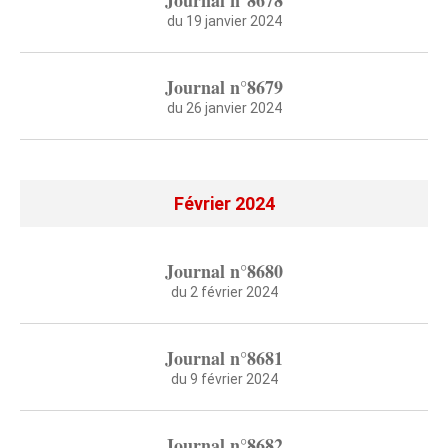
Journal n°8678
du 19 janvier 2024
Journal n°8679
du 26 janvier 2024
Février 2024
Journal n°8680
du 2 février 2024
Journal n°8681
du 9 février 2024
Journal n°8682