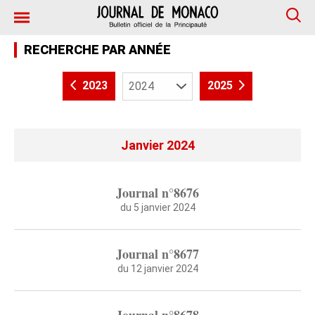
RECHERCHE PAR ANNÉE
2023
2025
Janvier 2024
Journal n°8676
du 5 janvier 2024
Journal n°8677
du 12 janvier 2024