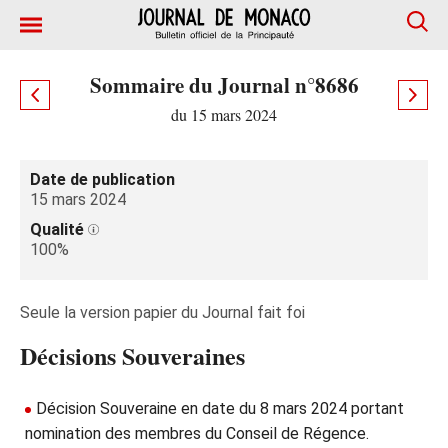
Sommaire du Journal n°8686
du 15 mars 2024
Date de publication
15 mars 2024
Qualité
100%
Seule la version papier du Journal fait foi
Décisions Souveraines
Décision Souveraine en date du 8 mars 2024 portant
nomination des membres du Conseil de Régence.