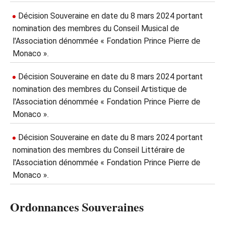
Décision Souveraine en date du 8 mars 2024 portant
nomination des membres du Conseil Musical de
l'Association dénommée « Fondation Prince Pierre de
Monaco ».
Décision Souveraine en date du 8 mars 2024 portant
nomination des membres du Conseil Artistique de
l'Association dénommée « Fondation Prince Pierre de
Monaco ».
Décision Souveraine en date du 8 mars 2024 portant
nomination des membres du Conseil Littéraire de
l'Association dénommée « Fondation Prince Pierre de
Monaco ».
Ordonnances Souveraines