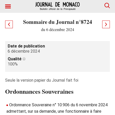
Sommaire du Journal n°8724
du 6 décembre 2024
Date de publication
6 décembre 2024
Qualité
100%
Seule la version papier du Journal fait foi
Ordonnances Souveraines
Ordonnance Souveraine n° 10.906 du 6 novembre 2024
admettant, sur sa demande, une fonctionnaire à faire