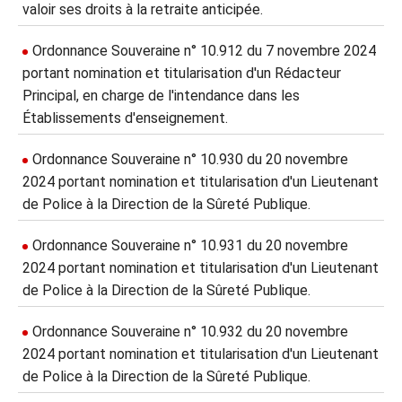
valoir ses droits à la retraite anticipée.
Ordonnance Souveraine n° 10.912 du 7 novembre 2024
portant nomination et titularisation d'un Rédacteur
Principal, en charge de l'intendance dans les
Établissements d'enseignement.
Ordonnance Souveraine n° 10.930 du 20 novembre
2024 portant nomination et titularisation d'un Lieutenant
de Police à la Direction de la Sûreté Publique.
Ordonnance Souveraine n° 10.931 du 20 novembre
2024 portant nomination et titularisation d'un Lieutenant
de Police à la Direction de la Sûreté Publique.
Ordonnance Souveraine n° 10.932 du 20 novembre
2024 portant nomination et titularisation d'un Lieutenant
de Police à la Direction de la Sûreté Publique.