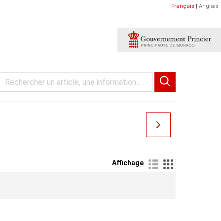
Français
|
Anglais
Affichage