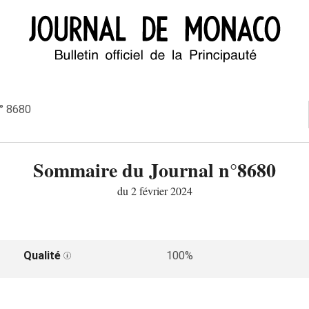
n° 8680
Sommaire du Journal n°8680
du 2 février 2024
Qualité
100%