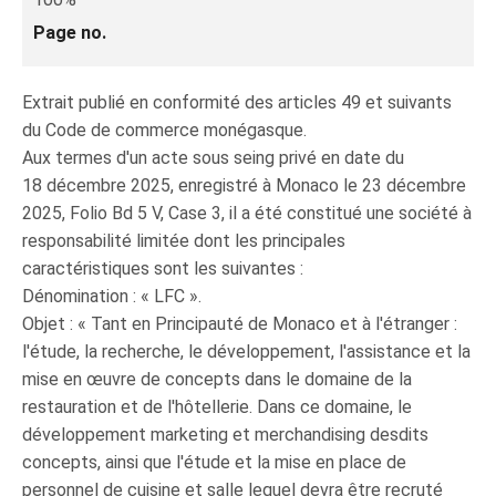
Page no.
Extrait publié en conformité des articles 49 et suivants
du Code de commerce monégasque.
Aux termes d'un acte sous seing privé en date du
18 décembre 2025, enregistré à Monaco le 23 décembre
2025, Folio Bd 5 V, Case 3, il a été constitué une société à
responsabilité limitée dont les principales
caractéristiques sont les suivantes :
Dénomination : « LFC ».
Objet : « Tant en Principauté de Monaco et à l'étranger :
l'étude, la recherche, le développement, l'assistance et la
mise en œuvre de concepts dans le domaine de la
restauration et de l'hôtellerie. Dans ce domaine, le
développement marketing et merchandising desdits
concepts, ainsi que l'étude et la mise en place de
personnel de cuisine et salle lequel devra être recruté