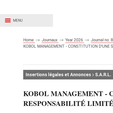
MENU
Home
Journaux
Year 2026
Journal no.
KOBOL MANAGEMENT - CONSTITUTION D'UNE S
Insertions légales et Annonces
S.A.R.L.
KOBOL MANAGEMENT - C
RESPONSABILITÉ LIMIT