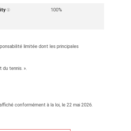
ity
100%
ponsabilité limitée dont les principales
 du tennis. ».
ffiché conformément à la loi, le 22 mai 2026.