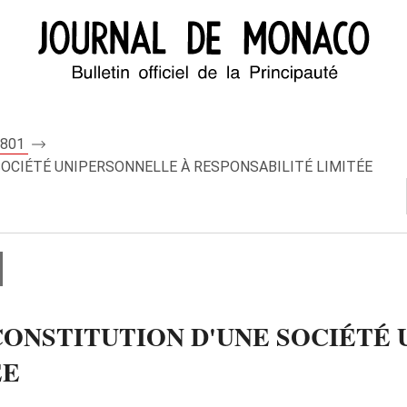
 8801
OCIÉTÉ UNIPERSONNELLE À RESPONSABILITÉ LIMITÉE
ONSTITUTION D'UNE SOCIÉTÉ 
ÉE